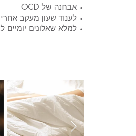
אבחנה של OCD
לענוד שעון מעקב אחרי
למלא שאלונים יומיים לא