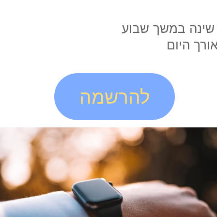
 שינה במשך שבוע
ורך היום
להרשמה